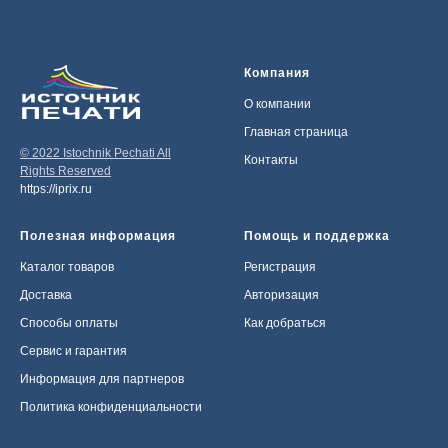
Компания
О компании
Главная страница
© 2022 Istochnik Pechati All
Контакты
Rights Reserved
https://iprix.ru
Полезная информация
Помощь и поддержка
Каталог товаров
Регистрация
Доставка
Авторизация
Способы оплаты
Как добраться
Сервис и гарантия
Информация для партнеров
Политика конфиденциальности