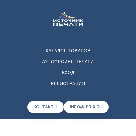
КАТАЛОГ ТОВАРОВ
АУТСОРСИНГ ПЕЧАТИ
ВХОД
РЕГИСТРАЦИЯ
КОНТАКТЫ
INFO@IPRIX.RU