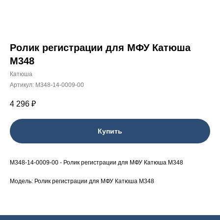
Ролик регистрации для МФУ Катюша
M348
Катюша
Артикул:
M348-14-0009-00
4 296
₽
Купить
M348-14-0009-00 - Ролик регистрации для МФУ Катюша M348
Модель: Ролик регистрации для МФУ Катюша M348