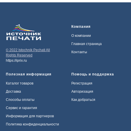
Компания
О компании
Главная страница
© 2022 Istochnik Pechati All
Контакты
Rights Reserved
https://iprix.ru
Полезная информация
Помощь и поддержка
Каталог товаров
Регистрация
Доставка
Авторизация
Способы оплаты
Как добраться
Сервис и гарантия
Информация для партнеров
Политика конфиденциальности