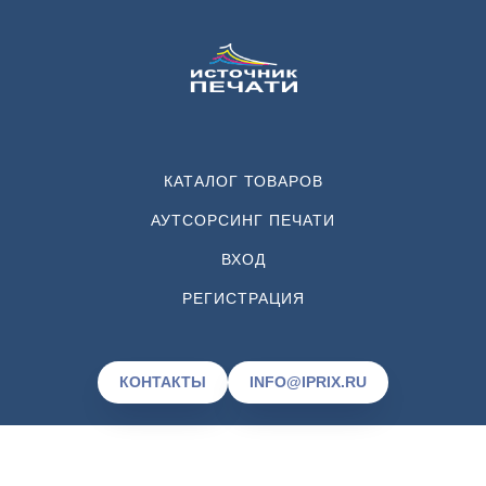
КАТАЛОГ ТОВАРОВ
АУТСОРСИНГ ПЕЧАТИ
ВХОД
РЕГИСТРАЦИЯ
КОНТАКТЫ
INFO@IPRIX.RU