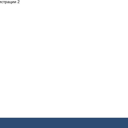
истрации 2