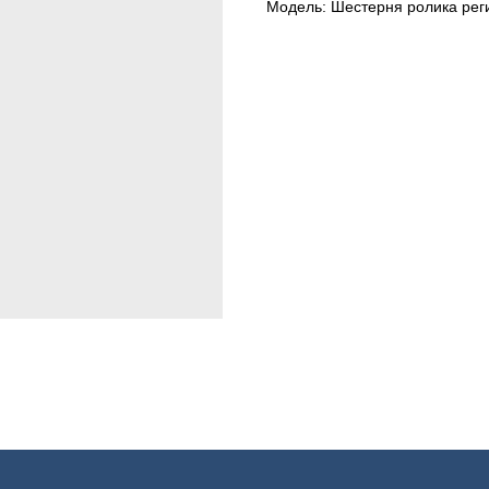
Модель: Шестерня ролика рег