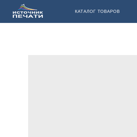
КАТАЛОГ ТОВАРОВ