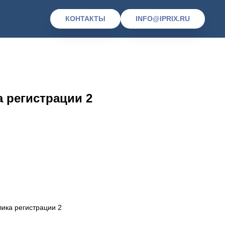
КОНТАКТЫ
INFO@IPRIX.RU
 регистрации 2
ика регистрации 2