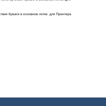
ствия бумаги в основном лотке. для Принтера