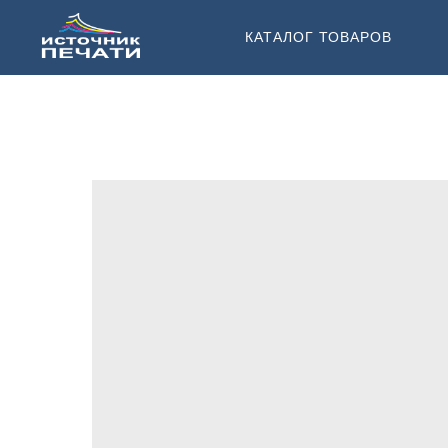
КАТАЛОГ ТОВАРОВ