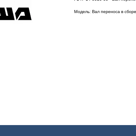
Модель: Вал переноса в сбор