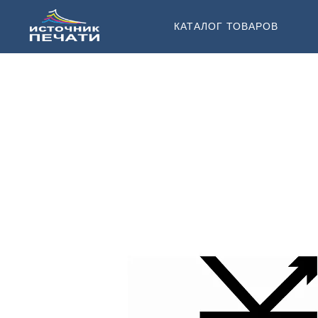
КАТАЛОГ ТОВАРОВ