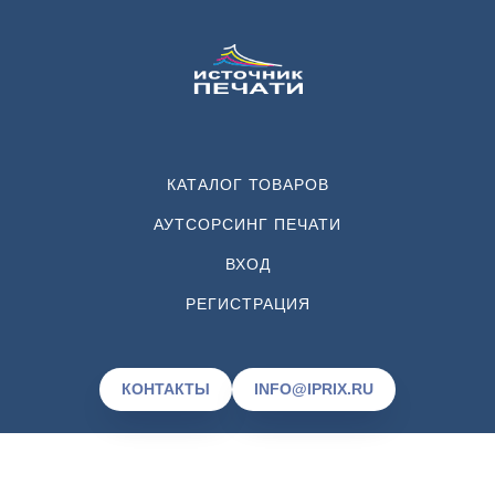
КАТАЛОГ ТОВАРОВ
АУТСОРСИНГ ПЕЧАТИ
ВХОД
РЕГИСТРАЦИЯ
КОНТАКТЫ
INFO@IPRIX.RU