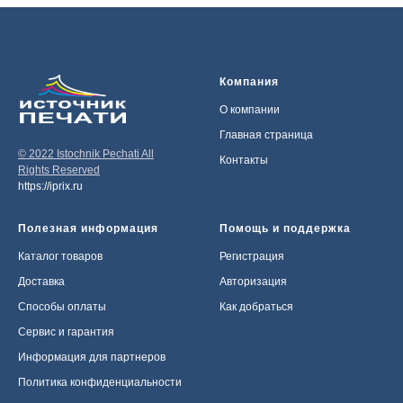
Компания
О компании
Главная страница
© 2022 Istochnik Pechati All
Контакты
Rights Reserved
https://iprix.ru
Полезная информация
Помощь и поддержка
Каталог товаров
Регистрация
Доставка
Авторизация
Способы оплаты
Как добраться
Сервис и гарантия
Информация для партнеров
Политика конфиденциальности