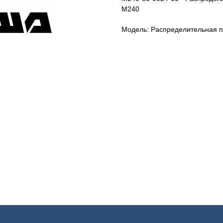
M240
Модель: Распределительная п