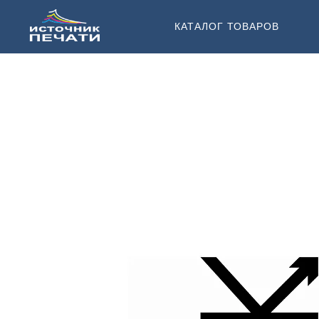
КАТАЛОГ ТОВАРОВ