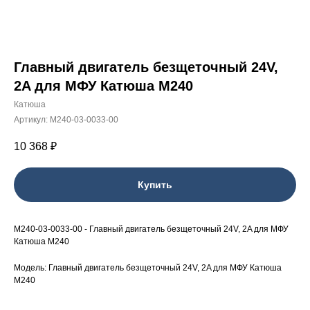
Главный двигатель безщеточный 24V,
2A для МФУ Катюша M240
Катюша
Артикул:
M240-03-0033-00
10 368
₽
Купить
M240-03-0033-00 - Главный двигатель безщеточный 24V, 2A для МФУ
Катюша M240
Модель: Главный двигатель безщеточный 24V, 2A для МФУ Катюша
M240