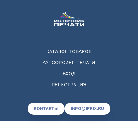
КАТАЛОГ ТОВАРОВ
АУТСОРСИНГ ПЕЧАТИ
ВХОД
РЕГИСТРАЦИЯ
КОНТАКТЫ
INFO@IPRIX.RU