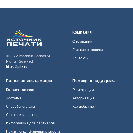
Компания
О компании
Главная страница
© 2022 Istochnik Pechati All
Контакты
Rights Reserved
https://iprix.ru
Полезная информация
Помощь и поддержка
Каталог товаров
Регистрация
Доставка
Авторизация
Способы оплаты
Как добраться
Сервис и гарантия
Информация для партнеров
Политика конфиденциальности