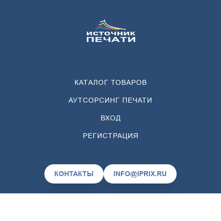
КАТАЛОГ ТОВАРОВ
АУТСОРСИНГ ПЕЧАТИ
ВХОД
РЕГИСТРАЦИЯ
КОНТАКТЫ
INFO@IPRIX.RU