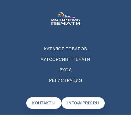
КАТАЛОГ ТОВАРОВ
АУТСОРСИНГ ПЕЧАТИ
ВХОД
РЕГИСТРАЦИЯ
КОНТАКТЫ
INFO@IPRIX.RU