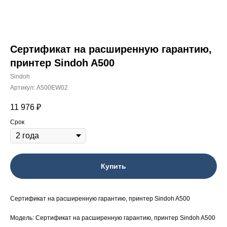
Сертификат на расширенную гарантию,
принтер Sindoh A500
Sindoh
Артикул:
A500EW02
11 976
₽
Срок
Купить
Сертификат на расширенную гарантию, принтер Sindoh A500
Модель: Сертификат на расширенную гарантию, принтер Sindoh A500