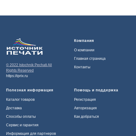
Компания
О компании
Главная страница
© 2022 Istochnik Pechati All
Контакты
Rights Reserved
https://iprix.ru
Полезная информация
Помощь и поддержка
Каталог товаров
Регистрация
Доставка
Авторизация
Способы оплаты
Как добраться
Сервис и гарантия
Информация для партнеров