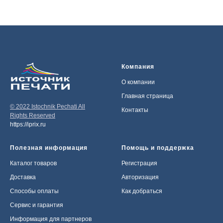
Компания
О компании
Главная страница
© 2022 Istochnik Pechati All
Контакты
Rights Reserved
https://iprix.ru
Полезная информация
Помощь и поддержка
Каталог товаров
Регистрация
Доставка
Авторизация
Способы оплаты
Как добраться
Сервис и гарантия
Информация для партнеров