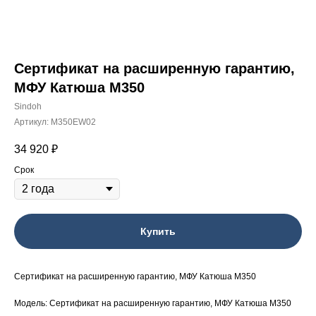
Сертификат на расширенную гарантию,
МФУ Катюша М350
Sindoh
Артикул:
M350EW02
34 920
₽
Срок
Купить
Сертификат на расширенную гарантию, МФУ Катюша М350
Модель: Сертификат на расширенную гарантию, МФУ Катюша М350