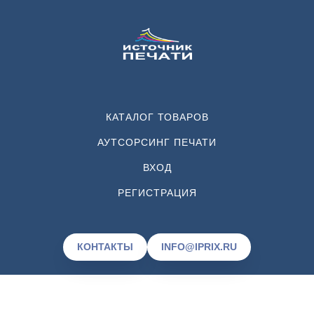
КАТАЛОГ ТОВАРОВ
АУТСОРСИНГ ПЕЧАТИ
ВХОД
РЕГИСТРАЦИЯ
КОНТАКТЫ
INFO@IPRIX.RU