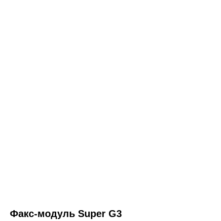
Факс-модуль Super G3