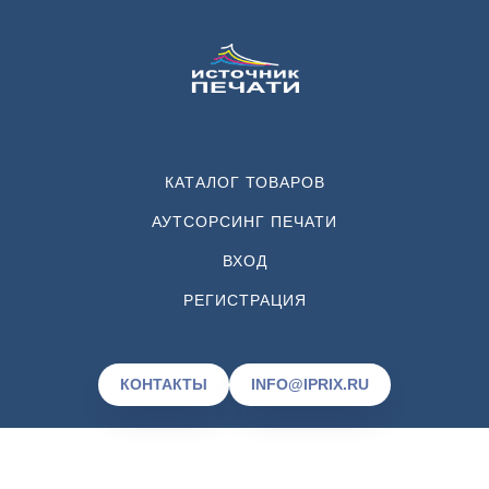
КАТАЛОГ ТОВАРОВ
АУТСОРСИНГ ПЕЧАТИ
ВХОД
РЕГИСТРАЦИЯ
КОНТАКТЫ
INFO@IPRIX.RU