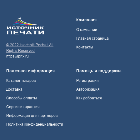
Компания
О компании
Главная страница
© 2022 Istochnik Pechati All
Контакты
Rights Reserved
https://iprix.ru
Полезная информация
Помощь и поддержка
Каталог товаров
Регистрация
Доставка
Авторизация
Способы оплаты
Как добраться
Сервис и гарантия
Информация для партнеров
Политика конфиденциальности