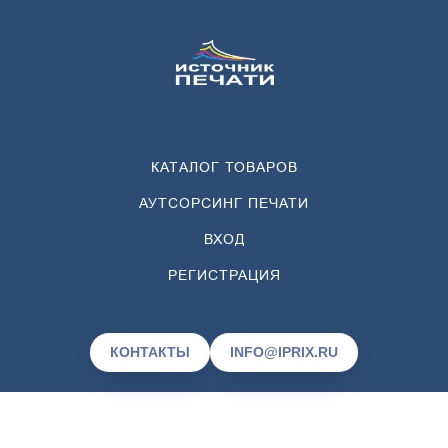
КАТАЛОГ ТОВАРОВ
АУТСОРСИНГ ПЕЧАТИ
ВХОД
РЕГИСТРАЦИЯ
КОНТАКТЫ
INFO@IPRIX.RU